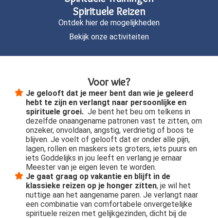
Spirituele Reizen
Ontdek hier de mogelijkheden
Bekijk onze activiteiten
Voor wie?
Je gelooft dat je meer bent dan wie je geleerd
hebt te zijn en verlangt naar persoonlijke en
spirituele groei.
Je bent het beu om telkens in
dezelfde onaangename patronen vast te zitten, om
onzeker, onvoldaan, angstig, verdrietig of boos te
blijven. Je voelt of gelooft dat er onder alle pijn,
lagen, rollen en maskers iets groters, iets puurs en
iets Goddelijks in jou leeft en verlang je ernaar
Meester van je eigen leven te worden.
Je gaat graag op vakantie en blijft in de
klassieke reizen op je honger zitten
, je wil het
nuttige aan het aangename paren. Je verlangt naar
een combinatie van comfortabele onvergetelijke
spirituele reizen met gelijkgezinden, dicht bij de