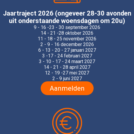
Jaartraject 2026 (ongeveer 28-30 avonden
uit onderstaande woensdagen om 20u)
9 - 16 -23 - 30 september 2026
14 - 21 -28 oktober 2026
11 - 18 - 25 november 2026
2 - 9 - 16 december 2026
6 - 13 - 20 - 27 januari 2027
3 -17 - 24 februari 2027
3 - 10 - 17 - 24 maart 2027
14 - 21 - 28 april 2027
12 - 19 -27 mei 2027
2 - 9 juni 2027
Aanmelden