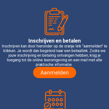
Inschrijven en betalen
Inschrijven kan door hieronder op de oranje link "aanmelden" te
klikken. Je wordt dan begeleid naar een betaallink. Zodra we
jouw inschrijving en betaling ontvangen hebben, krijg je
toegang tot de online leeromgeving en een mail met alle
praktische informatie.
Aanmelden