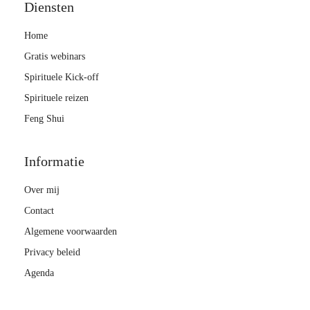
Diensten
Home
Gratis webinars
Spirituele Kick-off
Spirituele reizen
Feng Shui
Informatie
Over mij
Contact
Algemene voorwaarden
Privacy beleid
Agenda