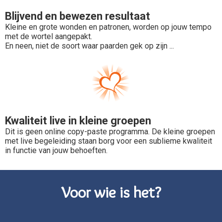
Blijvend en bewezen resultaat
Kleine en grote wonden en patronen, worden op jouw tempo
met de wortel aangepakt.
En neen, niet de soort waar paarden gek op zijn ...
Kwaliteit live in kleine groepen
Dit is geen online copy-paste programma. De kleine groepen
met live begeleiding staan borg voor een sublieme kwaliteit
in functie van jouw behoeften.
Voor wie is het?