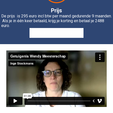
Prijs
De prijs is 295 euro incl btw per maand gedurende 9 maanden.
Als je in één keer betaald, krijg je korting en betaal je 2488
euro.
Ja, ik meld me nu aan!