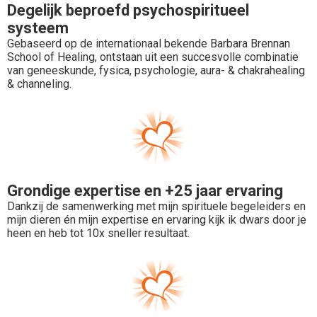
Degelijk beproefd psychospiritueel
systeem
Gebaseerd op de internationaal bekende Barbara Brennan
School of Healing, ontstaan uit een succesvolle combinatie
van geneeskunde, fysica, psychologie, aura- & chakrahealing
& channeling.
Grondige expertise en +25 jaar ervaring
Dankzij de samenwerking met mijn spirituele begeleiders en
mijn dieren én mijn expertise en ervaring kijk ik dwars door je
heen en heb tot 10x sneller resultaat.